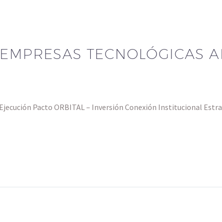
 EMPRESAS TECNOLÓGICAS A
ecución Pacto ORBITAL – Inversión Conexión Institucional Estr