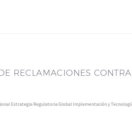
 DE RECLAMACIONES CONTRA
cional Estrategia Regulatoria Global Implementación y Tecnologí