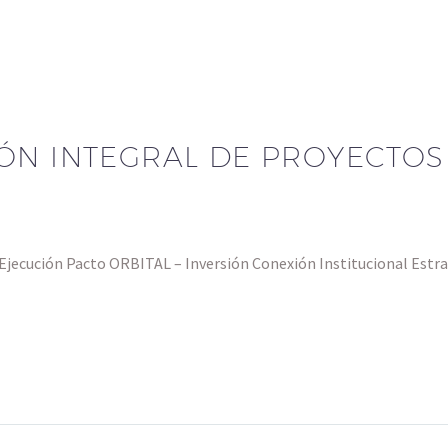
ÓN INTEGRAL DE PROYECTOS
ecución Pacto ORBITAL – Inversión Conexión Institucional Estr