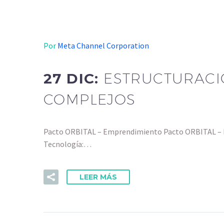
Por
Meta Channel Corporation
27 DIC:
ESTRUCTURACI
COMPLEJOS
Pacto ORBITAL – Emprendimiento Pacto ORBITAL – Ej
Tecnología:…
LEER MÁS