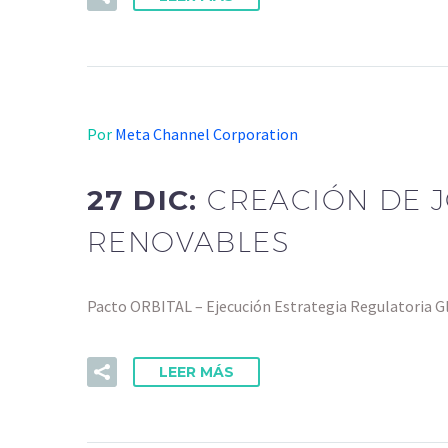
Por
Meta Channel Corporation
27 DIC:
CREACIÓN DE J
RENOVABLES
Pacto ORBITAL – Ejecución Estrategia Regulatoria G
LEER MÁS