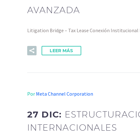
AVANZADA
Litigation Bridge – Tax Lease Conexión Institucion
LEER MÁS
Por
Meta Channel Corporation
27 DIC:
ESTRUCTURACI
INTERNACIONALES