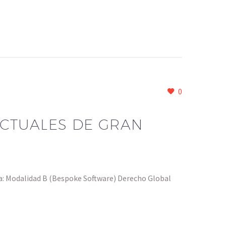
0
CTUALES DE GRAN
a: Modalidad B (Bespoke Software) Derecho Global