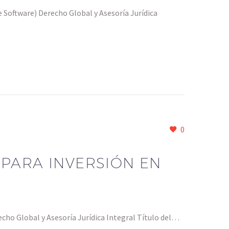
oftware) Derecho Global y Asesoría Jurídica
0
PARA INVERSIÓN EN
ho Global y Asesoría Jurídica Integral Título del…