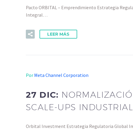
Pacto ORBITAL – Emprendimiento Estrategia Regulato
Integral…
LEER MÁS
Por
Meta Channel Corporation
27 DIC:
NORMALIZACIÓ
SCALE-UPS INDUSTRIA
Orbital Investment Estrategia Regulatoria Global Im