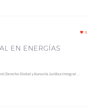
0
AL EN ENERGÍAS
e) Derecho Global y Asesoría Jurídica Integral…