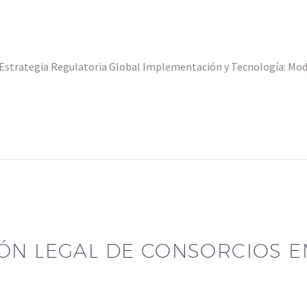
al Estrategia Regulatoria Global Implementación y Tecnología: Mo
ÓN LEGAL DE CONSORCIOS E