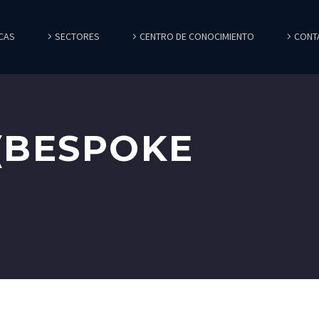
CAS
SECTORES
CENTRO DE CONOCIMIENTO
CONT
(BESPOKE