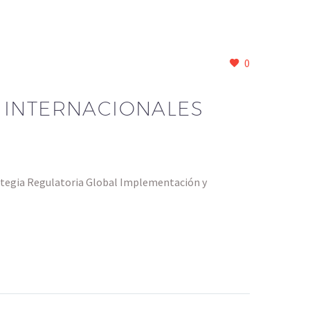
0
 INTERNACIONALES
ategia Regulatoria Global Implementación y