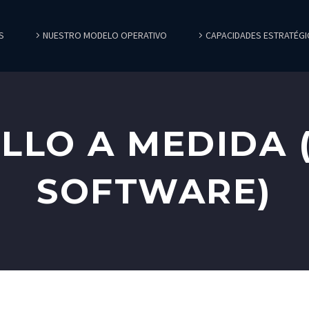
S
NUESTRO MODELO OPERATIVO
CAPACIDADES ESTRATÉGI
LLO A MEDIDA 
SOFTWARE)