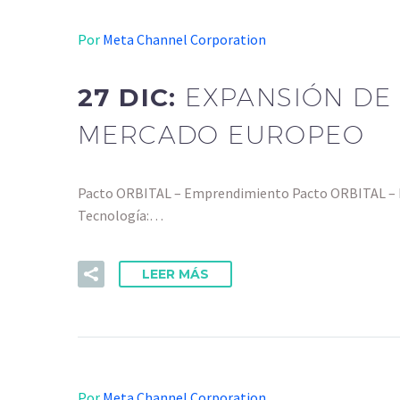
Por
Meta Channel Corporation
27 DIC:
EXPANSIÓN DE
MERCADO EUROPEO
Pacto ORBITAL – Emprendimiento Pacto ORBITAL – Ej
Tecnología:…
LEER MÁS
Por
Meta Channel Corporation