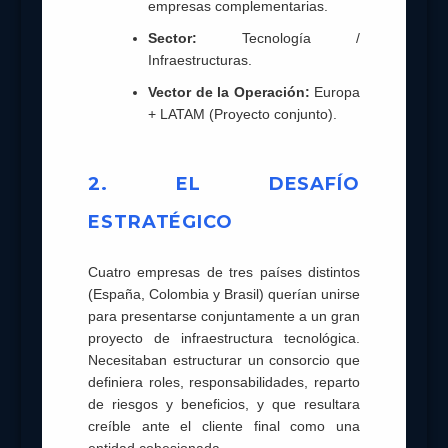
empresas complementarias.
Sector:
Tecnología /
Infraestructuras.
Vector de la Operación:
Europa
+ LATAM (Proyecto conjunto).
2. EL DESAFÍO
ESTRATÉGICO
Cuatro empresas de tres países distintos
(España, Colombia y Brasil) querían unirse
para presentarse conjuntamente a un gran
proyecto de infraestructura tecnológica.
Necesitaban estructurar un consorcio que
definiera roles, responsabilidades, reparto
de riesgos y beneficios, y que resultara
creíble ante el cliente final como una