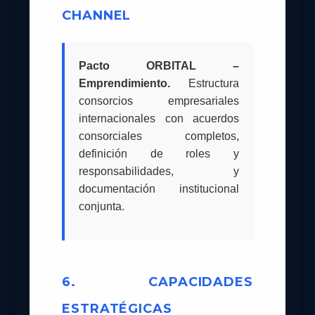
CHANNEL
Pacto ORBITAL –
Emprendimiento.
Estructura
consorcios empresariales
internacionales con acuerdos
consorciales completos,
definición de roles y
responsabilidades, y
documentación institucional
conjunta.
6. CAPACIDADES
ESTRATÉGICAS