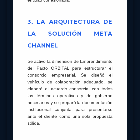
entidad cohesionada.
3. LA ARQUITECTURA DE
LA SOLUCIÓN META
CHANNEL
Se activó la dimensión de Emprendimiento
del Pacto ORBITAL para estructurar el
consorcio empresarial. Se diseñó el
vehículo de colaboración adecuado, se
elaboró el acuerdo consorcial con todos
los términos operativos y de gobierno
necesarios y se preparó la documentación
institucional conjunta para presentarse
ante el cliente como una sola propuesta
sólida.