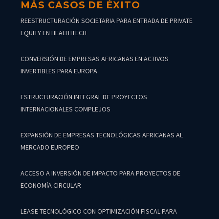
MÁS CASOS DE ÉXITO
REESTRUCTURACIÓN SOCIETARIA PARA ENTRADA DE PRIVATE
EQUITY EN HEALTHTECH
CONVERSIÓN DE EMPRESAS AFRICANAS EN ACTIVOS
INVERTIBLES PARA EUROPA
ESTRUCTURACIÓN INTEGRAL DE PROYECTOS
INTERNACIONALES COMPLEJOS
EXPANSIÓN DE EMPRESAS TECNOLÓGICAS AFRICANAS AL
MERCADO EUROPEO
ACCESO A INVERSIÓN DE IMPACTO PARA PROYECTOS DE
ECONOMÍA CIRCULAR
LEASE TECNOLÓGICO CON OPTIMIZACIÓN FISCAL PARA