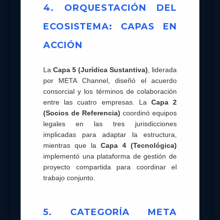
4. ORQUESTACIÓN DEL
ECOSISTEMA: CAPAS EN
ACCIÓN
La
Capa 5 (Jurídica Sustantiva)
, liderada
por META Channel, diseñó el acuerdo
consorcial y los términos de colaboración
entre las cuatro empresas. La
Capa 2
(Socios de Referencia)
coordinó equipos
legales en las tres jurisdicciones
implicadas para adaptar la estructura,
mientras que la
Capa 4 (Tecnológica)
implementó una plataforma de gestión de
proyecto compartida para coordinar el
trabajo conjunto.
5. CATEGORÍA META