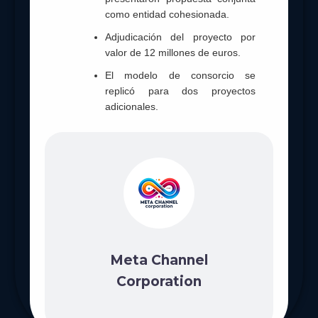
como entidad cohesionada.
Adjudicación del proyecto por
valor de 12 millones de euros.
El modelo de consorcio se
replicó para dos proyectos
adicionales.
Meta Channel
Corporation