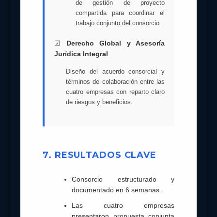
de gestión de proyecto
compartida para coordinar el
trabajo conjunto del consorcio.
☑
Derecho Global y Asesoría
Jurídica Integral
Diseño del acuerdo consorcial y
términos de colaboración entre las
cuatro empresas con reparto claro
de riesgos y beneficios.
7. RESULTADOS CLAVE
Consorcio estructurado y
documentado en 6 semanas.
Las cuatro empresas
presentaron propuesta conjunta