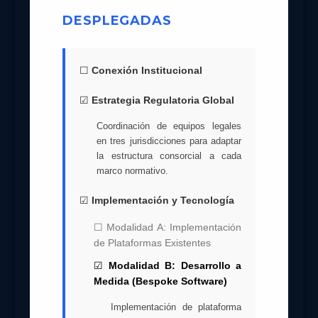
DESPLEGADAS
☐
Conexión Institucional
☑
Estrategia Regulatoria Global
Coordinación de equipos legales
en tres jurisdicciones para adaptar
la estructura consorcial a cada
marco normativo.
☑
Implementación y Tecnología
☐ Modalidad A: Implementación
de Plataformas Existentes
☑
Modalidad B: Desarrollo a
Medida (Bespoke Software)
Implementación de plataforma