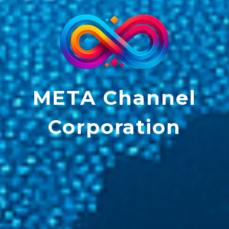
META Channel
Corporation