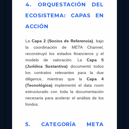
4. ORQUESTACIÓN DEL
ECOSISTEMA: CAPAS EN
ACCIÓN
La
Capa 2 (Socios de Referencia)
, bajo
la coordinación de META Channel,
reconstruyó los estados financieros y el
modelo de valoración. La
Capa 5
(Jurídica Sustantiva)
documentó todos
los contratos relevantes para la due
diligence, mientras que la
Capa 4
(Tecnológica)
implementó el data room
estructurado con toda la documentación
necesaria para acelerar el análisis de los
fondos.
5. CATEGORÍA META