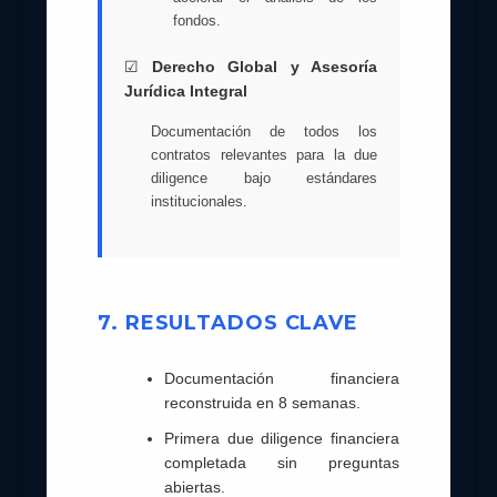
fondos.
☑
Derecho Global y Asesoría
Jurídica Integral
Documentación de todos los
contratos relevantes para la due
diligence bajo estándares
institucionales.
7. RESULTADOS CLAVE
Documentación financiera
reconstruida en 8 semanas.
Primera due diligence financiera
completada sin preguntas
abiertas.