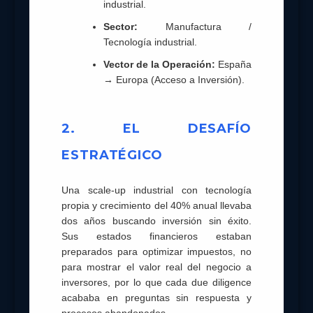
industrial.
Sector:
Manufactura /
Tecnología industrial.
Vector de la Operación:
España
→ Europa (Acceso a Inversión).
2. EL DESAFÍO
ESTRATÉGICO
Una scale‑up industrial con tecnología
propia y crecimiento del 40% anual llevaba
dos años buscando inversión sin éxito.
Sus estados financieros estaban
preparados para optimizar impuestos, no
para mostrar el valor real del negocio a
inversores, por lo que cada due diligence
acababa en preguntas sin respuesta y