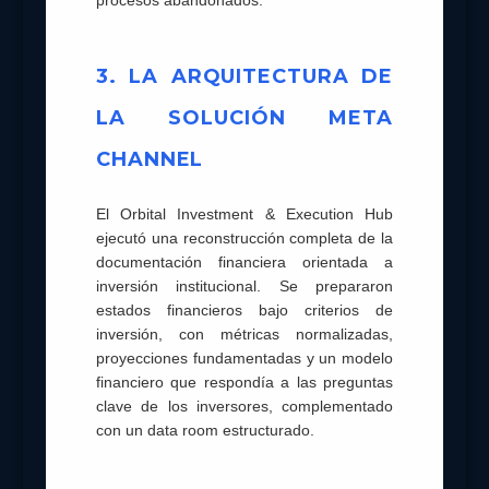
procesos abandonados.
3. LA ARQUITECTURA DE
LA SOLUCIÓN META
CHANNEL
El Orbital Investment & Execution Hub
ejecutó una reconstrucción completa de la
documentación financiera orientada a
inversión institucional. Se prepararon
estados financieros bajo criterios de
inversión, con métricas normalizadas,
proyecciones fundamentadas y un modelo
financiero que respondía a las preguntas
clave de los inversores, complementado
con un data room estructurado.