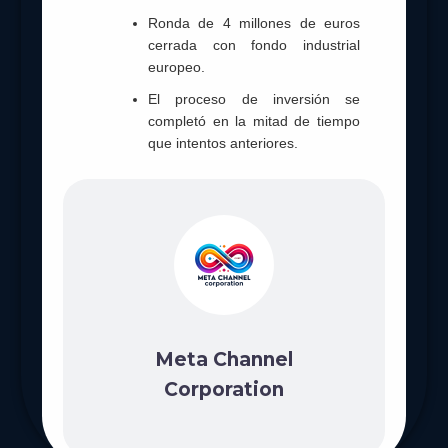
Ronda de 4 millones de euros
cerrada con fondo industrial
europeo.
El proceso de inversión se
completó en la mitad de tiempo
que intentos anteriores.
Meta Channel
Corporation