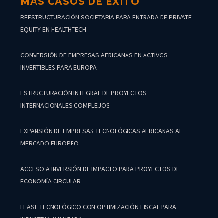
MÁS CASOS DE ÉXITO
REESTRUCTURACIÓN SOCIETARIA PARA ENTRADA DE PRIVATE
EQUITY EN HEALTHTECH
CONVERSIÓN DE EMPRESAS AFRICANAS EN ACTIVOS
INVERTIBLES PARA EUROPA
ESTRUCTURACIÓN INTEGRAL DE PROYECTOS
INTERNACIONALES COMPLEJOS
EXPANSIÓN DE EMPRESAS TECNOLÓGICAS AFRICANAS AL
MERCADO EUROPEO
ACCESO A INVERSIÓN DE IMPACTO PARA PROYECTOS DE
ECONOMÍA CIRCULAR
LEASE TECNOLÓGICO CON OPTIMIZACIÓN FISCAL PARA