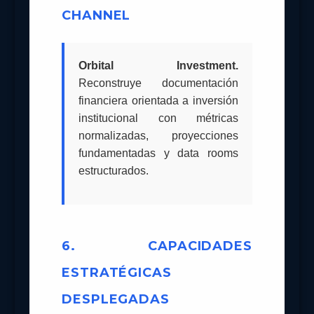
CHANNEL
Orbital Investment.
Reconstruye documentación
financiera orientada a inversión
institucional con métricas
normalizadas, proyecciones
fundamentadas y data rooms
estructurados.
6. CAPACIDADES
ESTRATÉGICAS
DESPLEGADAS