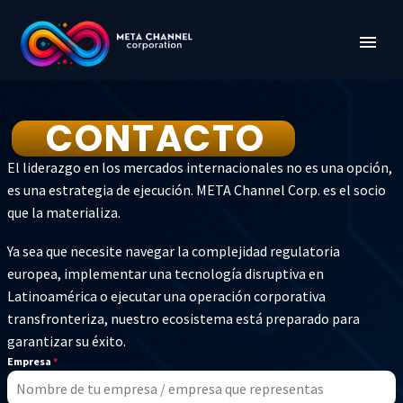
CONTACTO
El liderazgo en los mercados internacionales no es una opción,
es una estrategia de ejecución. META Channel Corp. es el socio
que la materializa.
Ya sea que necesite navegar la complejidad regulatoria
europea, implementar una tecnología disruptiva en
Latinoamérica o ejecutar una operación corporativa
transfronteriza, nuestro ecosistema está preparado para
garantizar su éxito.
Empresa
*