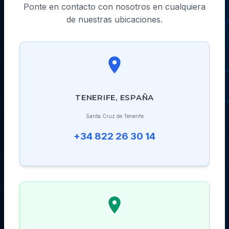
Ponte en contacto con nosotros en cualquiera
de nuestras ubicaciones.
TENERIFE, ESPAÑA
Santa Cruz de Tenerife
+34 822 26 30 14