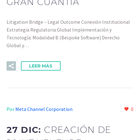
GRAN CUANTÍA
Litigation Bridge – Legal Outcome Conexión Institucional
Estrategia Regulatoria Global Implementación y
Tecnología: Modalidad B (Bespoke Software) Derecho
Global y…
LEER MÁS
Por
Meta Channel Corporation
0
27 DIC:
CREACIÓN DE