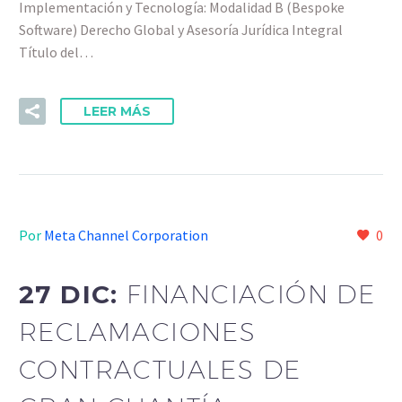
Implementación y Tecnología: Modalidad B (Bespoke
Software) Derecho Global y Asesoría Jurídica Integral
Título del…
LEER MÁS
Por
Meta Channel Corporation
0
27 DIC:
FINANCIACIÓN DE
RECLAMACIONES
CONTRACTUALES DE