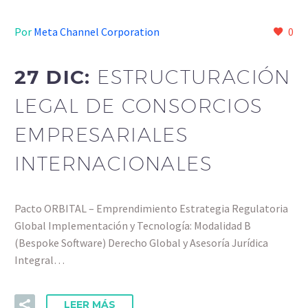
Por
Meta Channel Corporation
0
27 DIC:
ESTRUCTURACIÓN
LEGAL DE CONSORCIOS
EMPRESARIALES
INTERNACIONALES
Pacto ORBITAL – Emprendimiento Estrategia Regulatoria
Global Implementación y Tecnología: Modalidad B
(Bespoke Software) Derecho Global y Asesoría Jurídica
Integral…
LEER MÁS