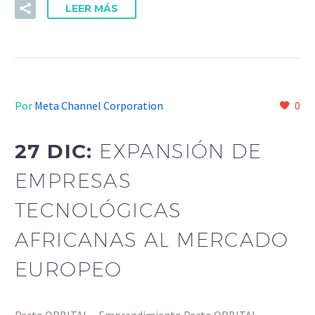
LEER MÁS
Por
Meta Channel Corporation
0
27 DIC:
EXPANSIÓN DE
EMPRESAS
TECNOLÓGICAS
AFRICANAS AL MERCADO
EUROPEO