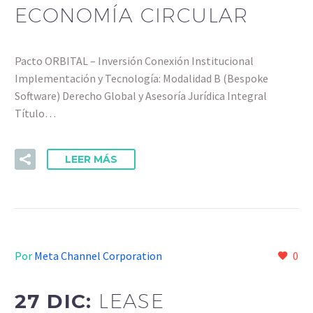
ECONOMÍA CIRCULAR
Pacto ORBITAL – Inversión Conexión Institucional
Implementación y Tecnología: Modalidad B (Bespoke
Software) Derecho Global y Asesoría Jurídica Integral
Título…
LEER MÁS
Por
Meta Channel Corporation
0
27 DIC:
LEASE