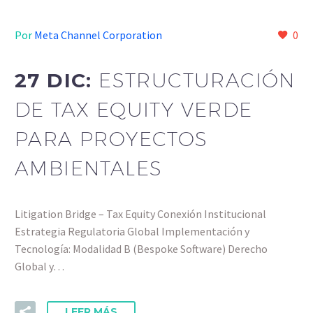
Por
Meta Channel Corporation
0
27 DIC:
ESTRUCTURACIÓN
DE TAX EQUITY VERDE
PARA PROYECTOS
AMBIENTALES
Litigation Bridge – Tax Equity Conexión Institucional
Estrategia Regulatoria Global Implementación y
Tecnología: Modalidad B (Bespoke Software) Derecho
Global y…
LEER MÁS