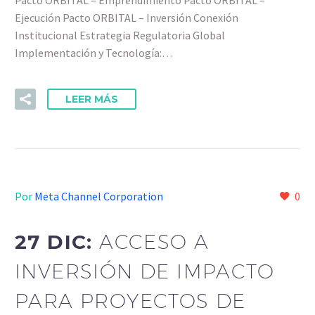
Pacto ORBITAL – Emprendimiento Pacto ORBITAL –
Ejecución Pacto ORBITAL – Inversión Conexión
Institucional Estrategia Regulatoria Global
Implementación y Tecnología:…
LEER MÁS
Por
Meta Channel Corporation
0
27 DIC:
ACCESO A
INVERSIÓN DE IMPACTO
PARA PROYECTOS DE