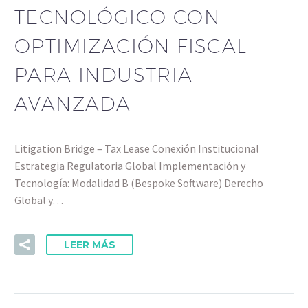
TECNOLÓGICO CON
OPTIMIZACIÓN FISCAL
PARA INDUSTRIA
AVANZADA
Litigation Bridge – Tax Lease Conexión Institucional
Estrategia Regulatoria Global Implementación y
Tecnología: Modalidad B (Bespoke Software) Derecho
Global y…
LEER MÁS