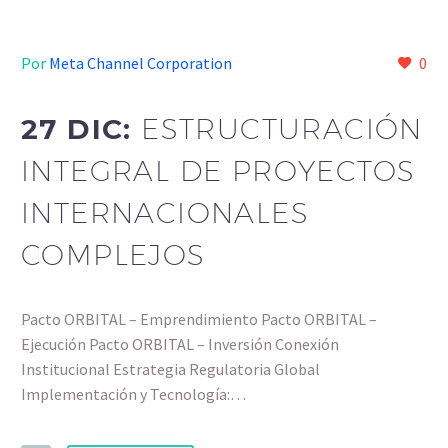
Por
Meta Channel Corporation
0
27 DIC:
ESTRUCTURACIÓN
INTEGRAL DE PROYECTOS
INTERNACIONALES
COMPLEJOS
Pacto ORBITAL – Emprendimiento Pacto ORBITAL –
Ejecución Pacto ORBITAL – Inversión Conexión
Institucional Estrategia Regulatoria Global
Implementación y Tecnología:…