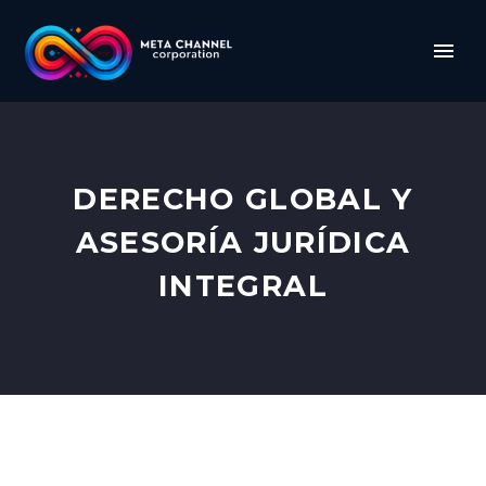
DERECHO GLOBAL Y
ASESORÍA JURÍDICA
INTEGRAL