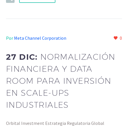
Por
Meta Channel Corporation
0
27 DIC:
NORMALIZACIÓN
FINANCIERA Y DATA
ROOM PARA INVERSIÓN
EN SCALE-UPS
INDUSTRIALES
Orbital Investment Estrategia Regulatoria Global