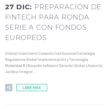
27 DIC:
PREPARACIÓN DE
FINTECH PARA RONDA
SERIE A CON FONDOS
EUROPEOS
Orbital Investment Conexión Institucional Estrategia
Regulatoria Global Implementación y Tecnología:
Modalidad B (Bespoke Software) Derecho Global y Asesoría
Jurídica Integral…
LEER MÁS