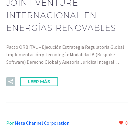
JOINT VENTURE
INTERNACIONAL EN
ENERGÍAS RENOVABLES
Pacto ORBITAL – Ejecución Estrategia Regulatoria Global
Implementación y Tecnología: Modalidad B (Bespoke
Software) Derecho Global y Asesoría Jurídica Integral…
LEER MÁS
Por
Meta Channel Corporation
0