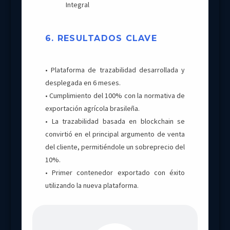
Integral
6. RESULTADOS CLAVE
• Plataforma de trazabilidad desarrollada y
desplegada en 6 meses.
• Cumplimiento del 100% con la normativa de
exportación agrícola brasileña.
• La trazabilidad basada en blockchain se
convirtió en el principal argumento de venta
del cliente, permitiéndole un sobreprecio del
10%.
• Primer contenedor exportado con éxito
utilizando la nueva plataforma.