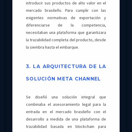
introducir sus productos de alto valor en el
mercado brasileño. Para cumplir con las
exigentes normativas de exportación y
diferenciarse de la competencia,
necesitaban una plataforma que garantizara
la trazabilidad completa del producto, desde
la siembra hasta el embarque.
3. LA ARQUITECTURA DE LA
SOLUCIÓN META CHANNEL
Se diseñó una solución integral que
combinaba el asesoramiento legal para la
entrada en el mercado brasileño con el
desarrollo a medida de una plataforma de
trazabilidad basada en blockchain para