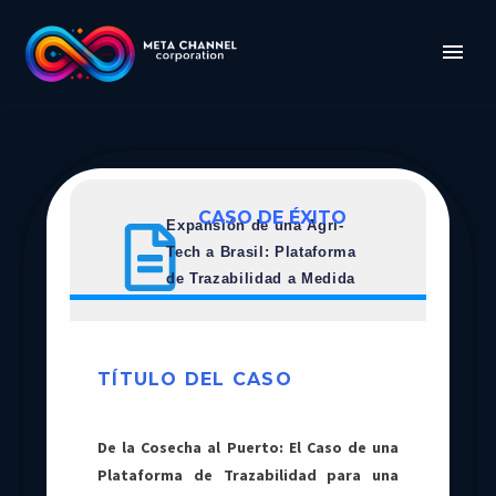
CASO DE ÉXITO
Expansión de una Agri-
Tech a Brasil: Plataforma
de Trazabilidad a Medida
TÍTULO DEL CASO
De la Cosecha al Puerto: El Caso de una
Plataforma de Trazabilidad para una