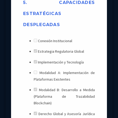
5. CAPACIDADES
ESTRATÉGICAS
DESPLEGADAS
Conexión Institucional
Estrategia Regulatoria Global
Implementación y Tecnología
Modalidad A: Implementación de
Plataformas Existentes
Modalidad B: Desarrollo a Medida
(Plataforma de Trazabilidad
Blockchain)
Derecho Global y Asesoría Jurídica