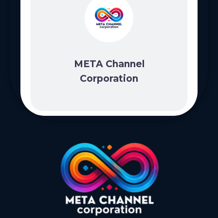
META Channel
Corporation