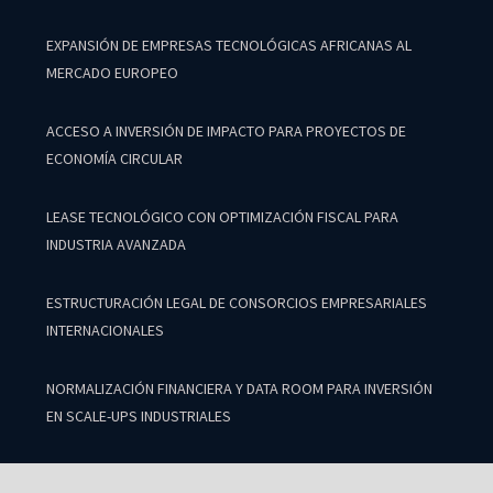
EXPANSIÓN DE EMPRESAS TECNOLÓGICAS AFRICANAS AL
MERCADO EUROPEO
ACCESO A INVERSIÓN DE IMPACTO PARA PROYECTOS DE
ECONOMÍA CIRCULAR
LEASE TECNOLÓGICO CON OPTIMIZACIÓN FISCAL PARA
INDUSTRIA AVANZADA
ESTRUCTURACIÓN LEGAL DE CONSORCIOS EMPRESARIALES
INTERNACIONALES
NORMALIZACIÓN FINANCIERA Y DATA ROOM PARA INVERSIÓN
EN SCALE-UPS INDUSTRIALES