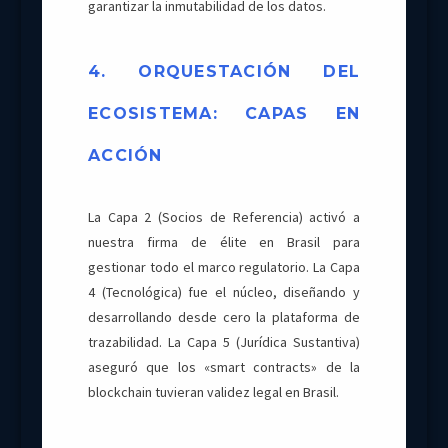
garantizar la inmutabilidad de los datos.
4. ORQUESTACIÓN DEL
ECOSISTEMA: CAPAS EN
ACCIÓN
La Capa 2 (Socios de Referencia) activó a
nuestra firma de élite en Brasil para
gestionar todo el marco regulatorio. La Capa
4 (Tecnológica) fue el núcleo, diseñando y
desarrollando desde cero la plataforma de
trazabilidad. La Capa 5 (Jurídica Sustantiva)
aseguró que los «smart contracts» de la
blockchain tuvieran validez legal en Brasil.