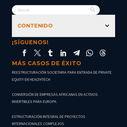
CONTENIDO
¡SÍGUENOS!
MÁS CASOS DE ÉXITO
REESTRUCTURACIÓN SOCIETARIA PARA ENTRADA DE PRIVATE
EQUITY EN HEALTHTECH
CONVERSIÓN DE EMPRESAS AFRICANAS EN ACTIVOS
INVERTIBLES PARA EUROPA
ESTRUCTURACIÓN INTEGRAL DE PROYECTOS
INTERNACIONALES COMPLEJOS