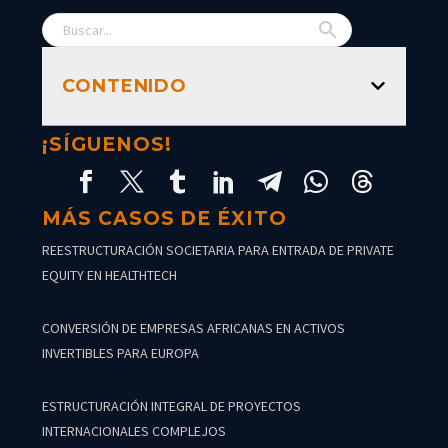
CONTENIDO
¡SÍGUENOS!
MÁS CASOS DE ÉXITO
REESTRUCTURACIÓN SOCIETARIA PARA ENTRADA DE PRIVATE
EQUITY EN HEALTHTECH
CONVERSIÓN DE EMPRESAS AFRICANAS EN ACTIVOS
INVERTIBLES PARA EUROPA
ESTRUCTURACIÓN INTEGRAL DE PROYECTOS
INTERNACIONALES COMPLEJOS