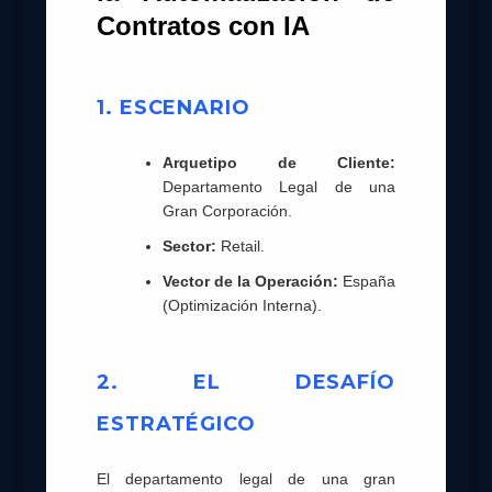
Contratos con IA
1. ESCENARIO
Arquetipo de Cliente:
Departamento Legal de una
Gran Corporación.
Sector:
Retail.
Vector de la Operación:
España
(Optimización Interna).
2. EL DESAFÍO
ESTRATÉGICO
El departamento legal de una gran