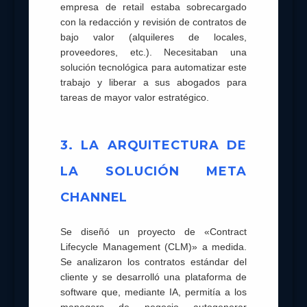
empresa de retail estaba sobrecargado
con la redacción y revisión de contratos de
bajo valor (alquileres de locales,
proveedores, etc.). Necesitaban una
solución tecnológica para automatizar este
trabajo y liberar a sus abogados para
tareas de mayor valor estratégico.
3. LA ARQUITECTURA DE
LA SOLUCIÓN META
CHANNEL
Se diseñó un proyecto de «Contract
Lifecycle Management (CLM)» a medida.
Se analizaron los contratos estándar del
cliente y se desarrolló una plataforma de
software que, mediante IA, permitía a los