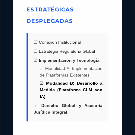
ESTRATÉGICAS
DESPLEGADAS
☐ Conexión Institucional
☐ Estrategia Regulatoria Global
☑
Implementación y Tecnología
☐ Modalidad A: Implementación
de Plataformas Existentes
☑
Modalidad B: Desarrollo a
Medida (Plataforma CLM con
IA)
☑
Derecho Global y Asesoría
Jurídica Integral