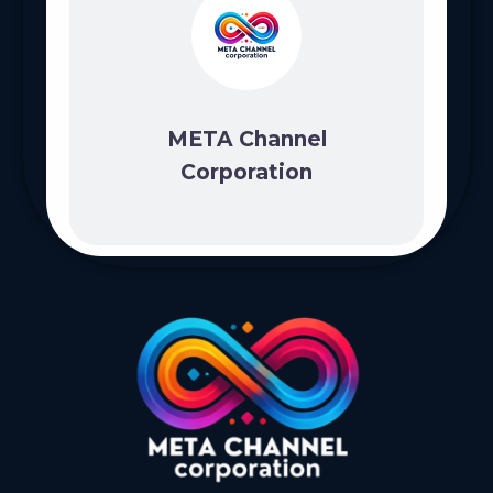
META Channel
Corporation