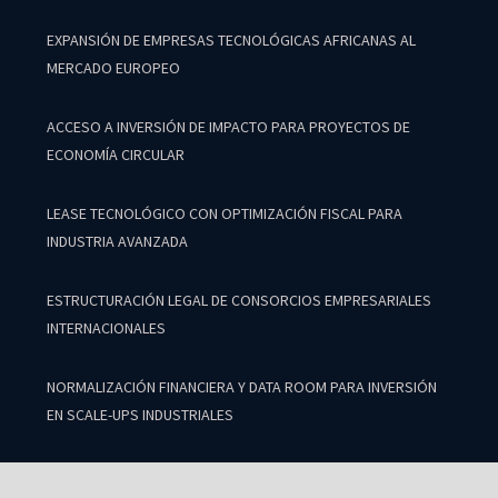
EXPANSIÓN DE EMPRESAS TECNOLÓGICAS AFRICANAS AL
MERCADO EUROPEO
ACCESO A INVERSIÓN DE IMPACTO PARA PROYECTOS DE
ECONOMÍA CIRCULAR
LEASE TECNOLÓGICO CON OPTIMIZACIÓN FISCAL PARA
INDUSTRIA AVANZADA
ESTRUCTURACIÓN LEGAL DE CONSORCIOS EMPRESARIALES
INTERNACIONALES
NORMALIZACIÓN FINANCIERA Y DATA ROOM PARA INVERSIÓN
EN SCALE-UPS INDUSTRIALES