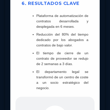
6. RESULTADOS CLAVE
Plataforma de automatización de
contratos desarrollada y
desplegada en 6 meses.
Reducción del 80% del tiempo
dedicado por los abogados a
contratos de bajo valor.
El tiempo de cierre de un
contrato de proveedor se redujo
de 2 semanas a 3 días.
El departamento legal se
transformó de un centro de coste
a un socio estratégico del
negocio.