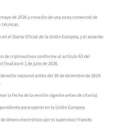
 mayo de 2026 y creación de una zona comercial de
 técnicas.
n el Diario Oficial de la Unión Europea, y el acuerdo
os de criptoactivos conforme al artículo 63 del
finaliza el 1 de julio de 2026.
 derecho nacional antes del 30 de diciembre de 2024
.
r la fecha de la versión vigente antes de citarla).
spondiente para operar en la Unión Europea.
de dinero electrónico por el supervisor francés