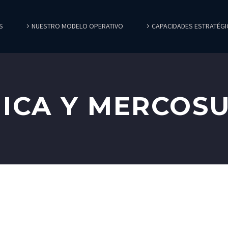
S
NUESTRO MODELO OPERATIVO
CAPACIDADES ESTRATÉGI
ICA Y MERCOS