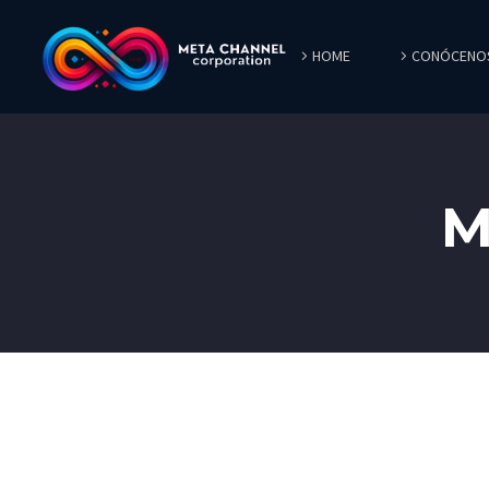
HOME
CONÓCENO
M