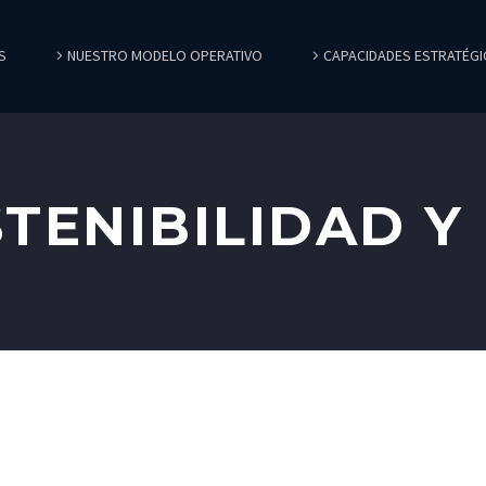
S
NUESTRO MODELO OPERATIVO
CAPACIDADES ESTRATÉGI
TENIBILIDAD Y