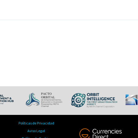
Políticas de Privacidad
Aviso Legal