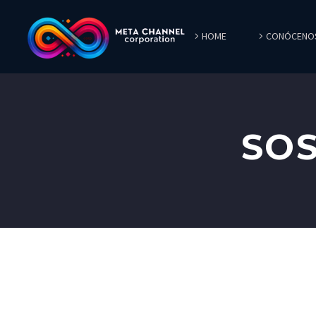
HOME
CONÓCENO
SOS