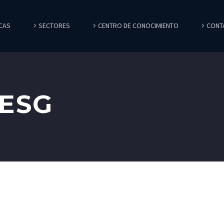
CAS
SECTORES
CENTRO DE CONOCIMIENTO
CONT
 ESG