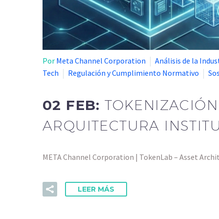
Por
Meta Channel Corporation
Análisis de la Indus
Tech
Regulación y Cumplimiento Normativo
Sos
02 FEB:
TOKENIZACIÓN
ARQUITECTURA INSTIT
META Channel Corporation | TokenLab – Asset Archi
LEER MÁS