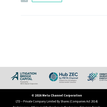
© 2026 Meta Channel Corporation
LTD – Private Company Limited By Shares (Companies Act 2014)