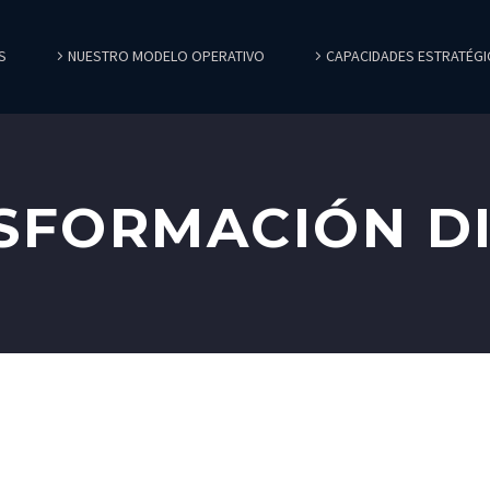
S
NUESTRO MODELO OPERATIVO
CAPACIDADES ESTRATÉGI
SFORMACIÓN DI