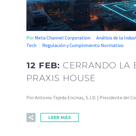
Por
Meta Channel Corporation
Análisis de la Indus
Tech
Regulación y Cumplimiento Normativo
12 FEB:
CERRANDO LA B
PRAXIS HOUSE
Por Antonio Tejeda Encinas, S.J.D. | Presidente del
LEER MÁS