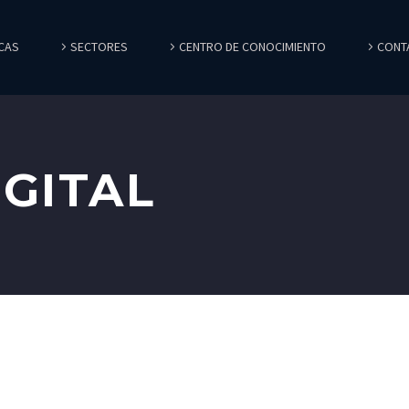
CAS
SECTORES
CENTRO DE CONOCIMIENTO
CONT
GITAL