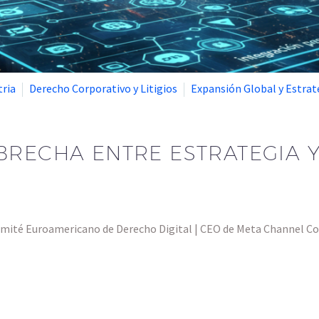
tria
Derecho Corporativo y Litigios
Expansión Global y Estrat
RECHA ENTRE ESTRATEGIA Y
 Comité Euroamericano de Derecho Digital | CEO de Meta Channel C