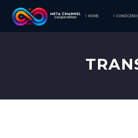
HOME
CONÓCENO
TRAN