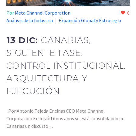
Por
Meta Channel Corporation
0
Análisis de la Industria
Expansión Global y Estrategia
13 DIC:
CANARIAS,
SIGUIENTE FASE:
CONTROL INSTITUCIONAL,
ARQUITECTURA Y
EJECUCIÓN
Por Antonio Tejeda Encinas CEO Meta Channel
Corporation En los últimos años se está consolidando en
Canarias un discurso…