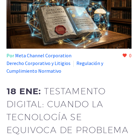
Por
Meta Channel Corporation
0
Derecho Corporativo y Litigios
Regulación y
Cumplimiento Normativo
18 ENE:
TESTAMENTO
DIGITAL: CUANDO LA
TECNOLOGÍA SE
EQUIVOCA DE PROBLEMA