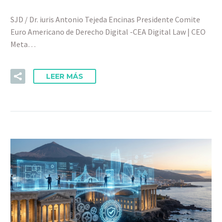
SJD / Dr. iuris Antonio Tejeda Encinas Presidente Comite
Euro Americano de Derecho Digital -CEA Digital Law | CEO
Meta…
LEER MÁS