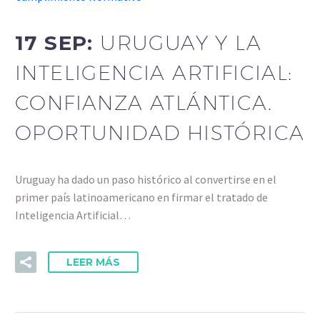
17 SEP:
URUGUAY Y LA
INTELIGENCIA ARTIFICIAL:
CONFIANZA ATLÁNTICA.
OPORTUNIDAD HISTÓRICA
Uruguay ha dado un paso histórico al convertirse en el
primer país latinoamericano en firmar el tratado de
Inteligencia Artificial…
LEER MÁS