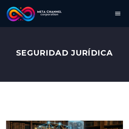
SEGURIDAD JURÍDICA