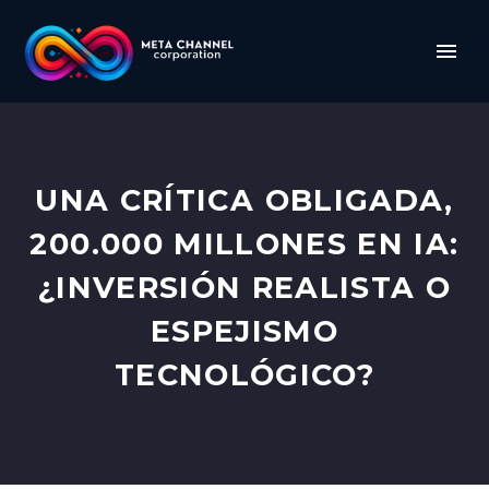
UNA CRÍTICA OBLIGADA,
200.000 MILLONES EN IA:
¿INVERSIÓN REALISTA O
ESPEJISMO
TECNOLÓGICO?