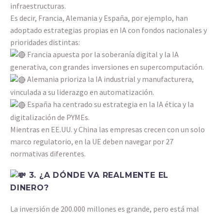
infraestructuras.
Es decir, Francia, Alemania y España, por ejemplo, han
adoptado estrategias propias en IA con fondos nacionales y
prioridades distintas:
Francia apuesta por la soberanía digital y la IA
generativa, con grandes inversiones en supercomputación.
Alemania prioriza la IA industrial y manufacturera,
vinculada a su liderazgo en automatización.
España ha centrado su estrategia en la IA ética y la
digitalización de PYMEs.
Mientras en EE.UU. y China las empresas crecen con un solo
marco regulatorio, en la UE deben navegar por 27
normativas diferentes.
3. ¿A DÓNDE VA REALMENTE EL
DINERO?
La inversión de 200.000 millones es grande, pero está mal