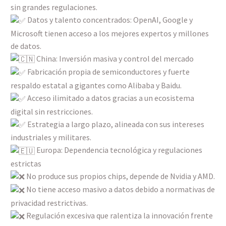
sin grandes regulaciones.
Datos y talento concentrados: OpenAI, Google y
Microsoft tienen acceso a los mejores expertos y millones
de datos.
China: Inversión masiva y control del mercado
Fabricación propia de semiconductores y fuerte
respaldo estatal a gigantes como Alibaba y Baidu.
Acceso ilimitado a datos gracias a un ecosistema
digital sin restricciones.
Estrategia a largo plazo, alineada con sus intereses
industriales y militares.
Europa: Dependencia tecnológica y regulaciones
estrictas
No produce sus propios chips, depende de Nvidia y AMD.
No tiene acceso masivo a datos debido a normativas de
privacidad restrictivas.
Regulación excesiva que ralentiza la innovación frente