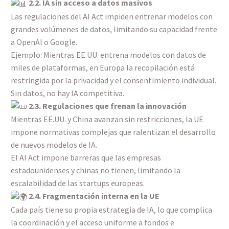
2.2. IA sin acceso a datos masivos
Las regulaciones del AI Act impiden entrenar modelos con
grandes volúmenes de datos, limitando su capacidad frente
a OpenAI o Google.
Ejemplo: Mientras EE.UU. entrena modelos con datos de
miles de plataformas, en Europa la recopilación está
restringida por la privacidad y el consentimiento individual.
Sin datos, no hay IA competitiva.
2.3. Regulaciones que frenan la innovación
Mientras EE.UU. y China avanzan sin restricciones, la UE
impone normativas complejas que ralentizan el desarrollo
de nuevos modelos de IA.
El AI Act impone barreras que las empresas
estadounidenses y chinas no tienen, limitando la
escalabilidad de las startups europeas.
2.4. Fragmentación interna en la UE
Cada país tiene su propia estrategia de IA, lo que complica
la coordinación y el acceso uniforme a fondos e