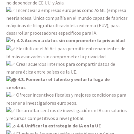
no depender de EE.UU. y Asia.
Incentivar a empresas europeas como ASML (empresa
neerlandesa. Unica compañía en el mundo capaz de fabricar
máquinas de litografía ultravioleta extrema (EUV), para
desarrollar procesadores específicos para IA.
4.2. Acceso a datos sin comprometer la privacidad
Flexibilizar el AI Act para permitir entrenamientos de
IA más avanzados sin comprometer la privacidad.
Crear acuerdos internos para compartir datos de
manera ética entre países de la UE.
4.3. Fomentar el talento y evitar la fuga de
cerebros
Ofrecer incentivos fiscales y mejores condiciones para
retener a investigadores europeos.
Desarrollar centros de investigación en IA con salarios
y recursos competitivos a nivel global.
4.4. Unificar la estrategia de IA en la UE
Eliminar la fragmentación y establecer un único