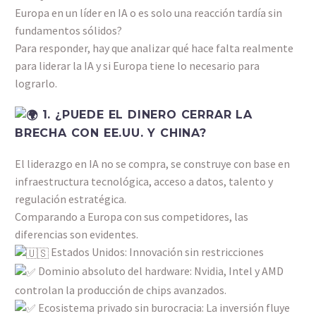
Europa en un líder en IA o es solo una reacción tardía sin
fundamentos sólidos?
Para responder, hay que analizar qué hace falta realmente
para liderar la IA y si Europa tiene lo necesario para
lograrlo.
1. ¿PUEDE EL DINERO CERRAR LA
BRECHA CON EE.UU. Y CHINA?
El liderazgo en IA no se compra, se construye con base en
infraestructura tecnológica, acceso a datos, talento y
regulación estratégica.
Comparando a Europa con sus competidores, las
diferencias son evidentes.
Estados Unidos: Innovación sin restricciones
Dominio absoluto del hardware: Nvidia, Intel y AMD
controlan la producción de chips avanzados.
Ecosistema privado sin burocracia: La inversión fluye