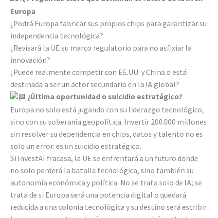
Europa
¿Podrá Europa fabricar sus propios chips para garantizar su
independencia tecnológica?
¿Revisará la UE su marco regulatorio para no asfixiar la
innovación?
¿Puede realmente competir con EE.UU. y China o está
destinada a ser un actor secundario en la IA global?
¿Última oportunidad o suicidio estratégico?
Europa no solo está jugando con su liderazgo tecnológico,
sino con su soberanía geopolítica. Invertir 200.000 millones
sin resolver su dependencia en chips, datos y talento no es
solo un error: es un suicidio estratégico.
Si InvestAI fracasa, la UE se enfrentará a un futuro donde
no solo perderá la batalla tecnológica, sino también su
autonomía económica y política. No se trata solo de IA; se
trata de si Europa será una potencia digital o quedará
reducida a una colonia tecnológica y su destino será escribir