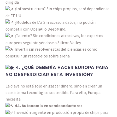
dirigida.
¿Infraestructura? Sin chips propios, será dependiente
de EE.UU.
¿Modelos de IA? Sin acceso a datos, no podrán
competir con OpenAI o DeepMind.
¿Talento? Sin condiciones atractivas, los expertos
europeos seguirán yéndose a Silicon Valley.
Invertir sin resolver estas deficiencias es como
construir un rascacielos sobre arena.
4. ¿QUÉ DEBERÍA HACER EUROPA PARA
NO DESPERDICIAR ESTA INVERSIÓN?
La clave no está solo en gastar dinero, sino en crear un
ecosistema tecnológico sostenible. Para ello, Europa
necesita:
4.1. Autonomía en semiconductores
Inversión urgente en producción propia de chips para