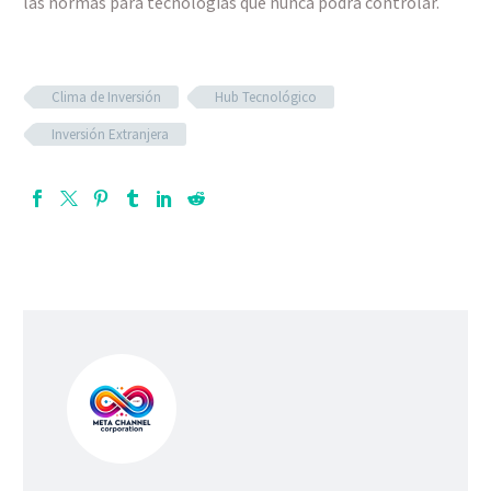
las normas para tecnologías que nunca podrá controlar.
Clima de Inversión
Hub Tecnológico
Inversión Extranjera