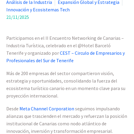
Análisis de la Industria
Expansión Global y Estrategia
Innovación y Ecosistemas Tech
21/11/2025
Participamos en el II Encuentro Networking de Canarias –
Industria Turística, celebrado en el @Hotel Barceló
Tenerife y organizado por
CEST – Circulo de Empresarios y
Profesionales del Sur de Tenerife
Más de 200 empresas del sector compartieron visión,
estrategia y oportunidades, consolidando la fuerza del
ecosistema turístico canario en un momento clave para su
proyección internacional.
Desde
Meta Channel Corporation
seguimos impulsando
alianzas que trascienden el mercado y refuerzan la posición
institucional de Canarias como nodo atlántico de
innovación, inversión y transformación empresarial.