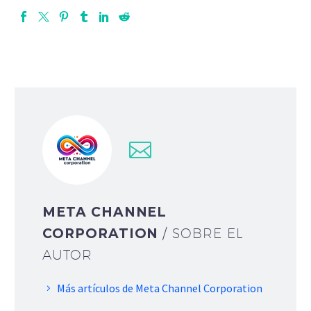
META CHANNEL
CORPORATION
/ SOBRE EL
AUTOR
Más artículos de Meta Channel Corporation