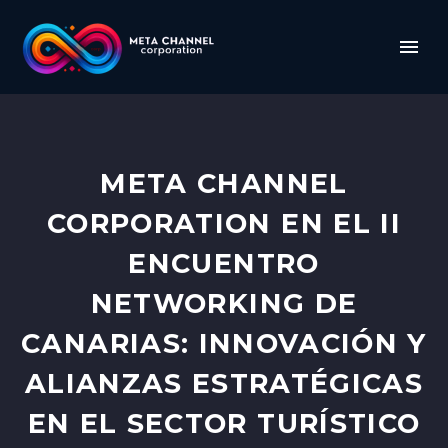
META CHANNEL
CORPORATION EN EL II
ENCUENTRO
NETWORKING DE
CANARIAS: INNOVACIÓN Y
ALIANZAS ESTRATÉGICAS
EN EL SECTOR TURÍSTICO