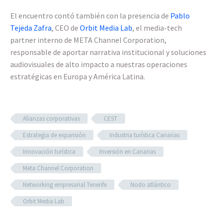
El encuentro contó también con la presencia de
Pablo
Tejeda Zafra
, CEO de
Orbit Media Lab
, el media-tech
partner interno de META Channel Corporation,
responsable de aportar narrativa institucional y soluciones
audiovisuales de alto impacto a nuestras operaciones
estratégicas en Europa y América Latina.
Alianzas corporativas
CEST
Estrategia de expansión
Industria turística Canarias
Innovación turística
Inversión en Canarias
Meta Channel Corporation
Networking empresarial Tenerife
Nodo atlántico
Orbit Media Lab