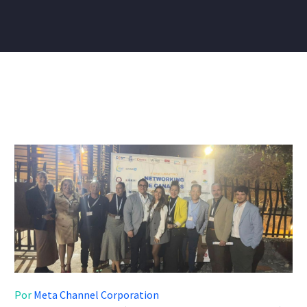
Por
Meta Channel Corporation