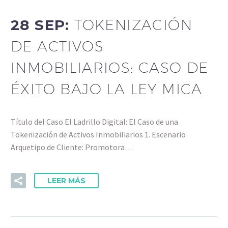
28 SEP:
TOKENIZACIÓN
DE ACTIVOS
INMOBILIARIOS: CASO DE
ÉXITO BAJO LA LEY MICA
Título del Caso El Ladrillo Digital: El Caso de una
Tokenización de Activos Inmobiliarios 1. Escenario
Arquetipo de Cliente: Promotora…
LEER MÁS