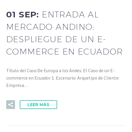
01 SEP:
ENTRADA AL
MERCADO ANDINO:
DESPLIEGUE DE UN E-
COMMERCE EN ECUADOR
Título del Caso:De Europa a los Andes: El Caso de un E-
commerce en Ecuador 1. Escenario: Arquetipo de Cliente:
Empresa…
LEER MÁS