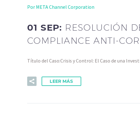
Por META Channel Corporation
01 SEP:
RESOLUCIÓN DE
COMPLIANCE ANTI-CO
Título del Caso:Crisis y Control: El Caso de una Inve
LEER MÁS