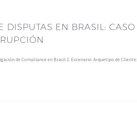
 DISPUTAS EN BRASIL: CASO
RRUPCIÓN
stigación de Compliance en Brasil 1. Escenario: Arquetipo de Client