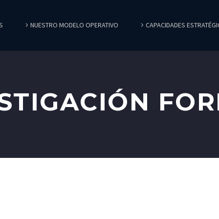
S
NUESTRO MODELO OPERATIVO
CAPACIDADES ESTRATÉGI
STIGACIÓN FO