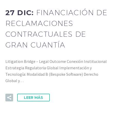
27 DIC:
FINANCIACIÓN DE
RECLAMACIONES
CONTRACTUALES DE
GRAN CUANTÍA
Litigation Bridge – Legal Outcome Conexión Institucional
Estrategia Regulatoria Global Implementación y
Tecnología: Modalidad B (Bespoke Software) Derecho
Global y…
LEER MÁS