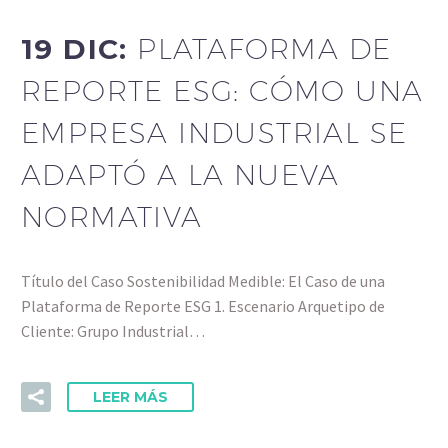
19 DIC:
PLATAFORMA DE
REPORTE ESG: CÓMO UNA
EMPRESA INDUSTRIAL SE
ADAPTÓ A LA NUEVA
NORMATIVA
Título del Caso Sostenibilidad Medible: El Caso de una
Plataforma de Reporte ESG 1. Escenario Arquetipo de
Cliente: Grupo Industrial…
LEER MÁS