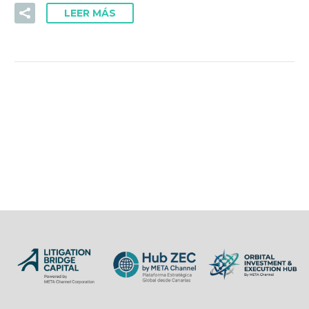
LEER MÁS