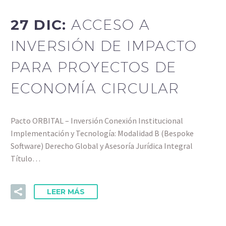
27 DIC:
ACCESO A
INVERSIÓN DE IMPACTO
PARA PROYECTOS DE
ECONOMÍA CIRCULAR
Pacto ORBITAL – Inversión Conexión Institucional
Implementación y Tecnología: Modalidad B (Bespoke
Software) Derecho Global y Asesoría Jurídica Integral
Título…
LEER MÁS