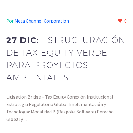
Por
Meta Channel Corporation
0
27 DIC:
ESTRUCTURACIÓN
DE TAX EQUITY VERDE
PARA PROYECTOS
AMBIENTALES
Litigation Bridge – Tax Equity Conexión Institucional
Estrategia Regulatoria Global Implementación y
Tecnología: Modalidad B (Bespoke Software) Derecho
Global y…