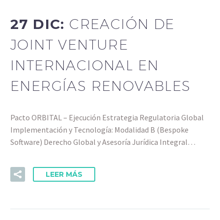
27 DIC:
CREACIÓN DE
JOINT VENTURE
INTERNACIONAL EN
ENERGÍAS RENOVABLES
Pacto ORBITAL – Ejecución Estrategia Regulatoria Global
Implementación y Tecnología: Modalidad B (Bespoke
Software) Derecho Global y Asesoría Jurídica Integral…
LEER MÁS