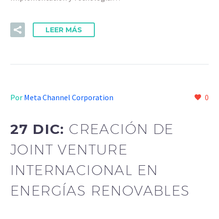
LEER MÁS
Por
Meta Channel Corporation
0
27 DIC:
CREACIÓN DE
JOINT VENTURE
INTERNACIONAL EN
ENERGÍAS RENOVABLES