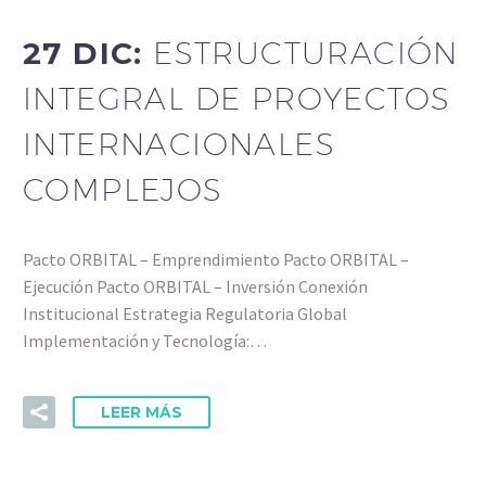
27 DIC:
ESTRUCTURACIÓN
INTEGRAL DE PROYECTOS
INTERNACIONALES
COMPLEJOS
Pacto ORBITAL – Emprendimiento Pacto ORBITAL –
Ejecución Pacto ORBITAL – Inversión Conexión
Institucional Estrategia Regulatoria Global
Implementación y Tecnología:…
LEER MÁS