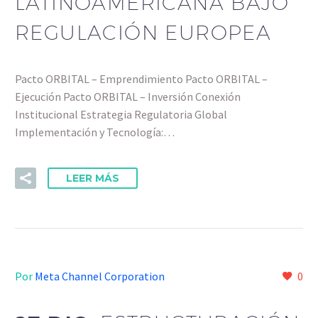
LATINOAMERICANA BAJO
REGULACIÓN EUROPEA
Pacto ORBITAL – Emprendimiento Pacto ORBITAL –
Ejecución Pacto ORBITAL – Inversión Conexión
Institucional Estrategia Regulatoria Global
Implementación y Tecnología:…
LEER MÁS
Por
Meta Channel Corporation
0