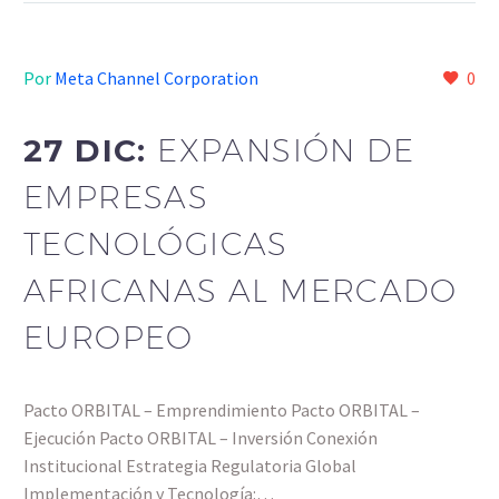
Por
Meta Channel Corporation
0
27 DIC:
EXPANSIÓN DE
EMPRESAS
TECNOLÓGICAS
AFRICANAS AL MERCADO
EUROPEO
Pacto ORBITAL – Emprendimiento Pacto ORBITAL –
Ejecución Pacto ORBITAL – Inversión Conexión
Institucional Estrategia Regulatoria Global
Implementación y Tecnología:…