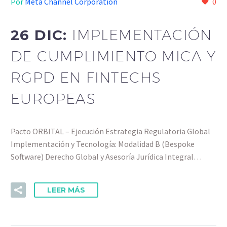
Por
Meta Channel Corporation
0
26 DIC:
IMPLEMENTACIÓN
DE CUMPLIMIENTO MICA Y
RGPD EN FINTECHS
EUROPEAS
Pacto ORBITAL – Ejecución Estrategia Regulatoria Global
Implementación y Tecnología: Modalidad B (Bespoke
Software) Derecho Global y Asesoría Jurídica Integral…
LEER MÁS