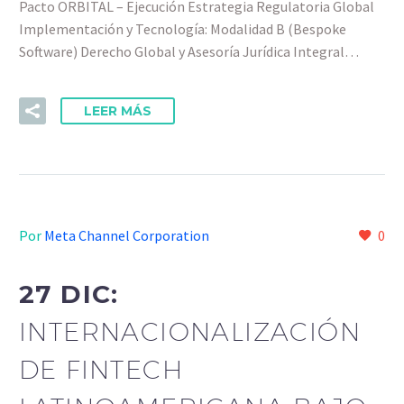
Pacto ORBITAL – Ejecución Estrategia Regulatoria Global
Implementación y Tecnología: Modalidad B (Bespoke
Software) Derecho Global y Asesoría Jurídica Integral…
LEER MÁS
Por
Meta Channel Corporation
0
27 DIC:
INTERNACIONALIZACIÓN
DE FINTECH