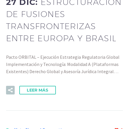
27 DIC:
ESTRUCTURACIÓN
DE FUSIONES
TRANSFRONTERIZAS
ENTRE EUROPA Y BRASIL
Pacto ORBITAL – Ejecución Estrategia Regulatoria Global
Implementación y Tecnología: Modalidad A (Plataformas
Existentes) Derecho Global y Asesoría Jurídica Integral…
LEER MÁS